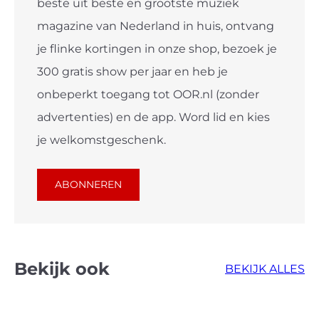
beste uit beste en grootste muziek
magazine van Nederland in huis, ontvang
je flinke kortingen in onze shop, bezoek je
300 gratis show per jaar en heb je
onbeperkt toegang tot OOR.nl (zonder
advertenties) en de app. Word lid en kies
je welkomstgeschenk.
ABONNEREN
Bekijk ook
BEKIJK ALLES