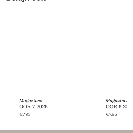
Magazines
Magazines
OOR 7 2026
OOR 6 202
€7,95
€7,95