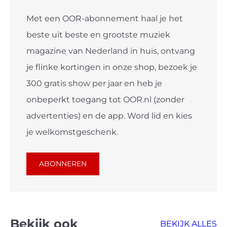
Met een OOR-abonnement haal je het
beste uit beste en grootste muziek
magazine van Nederland in huis, ontvang
je flinke kortingen in onze shop, bezoek je
300 gratis show per jaar en heb je
onbeperkt toegang tot OOR.nl (zonder
advertenties) en de app. Word lid en kies
je welkomstgeschenk.
ABONNEREN
Bekijk ook
BEKIJK ALLES