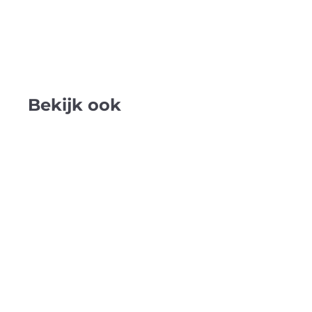
Bekijk ook