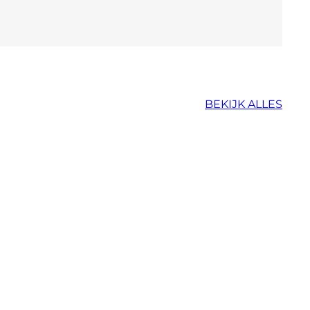
BEKIJK ALLES