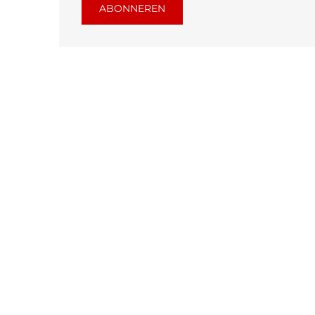
ABONNEREN