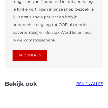
magazine van Nederland in huis, ontvang
je flinke kortingen in onze shop, bezoek je
300 gratis show per jaar en heb je
onbeperkt toegang tot OOR.nl (zonder
advertenties) en de app. Word lid en kies
je welkomstgeschenk.
ABONNEREN
Bekijk ook
BEKIJK ALLES