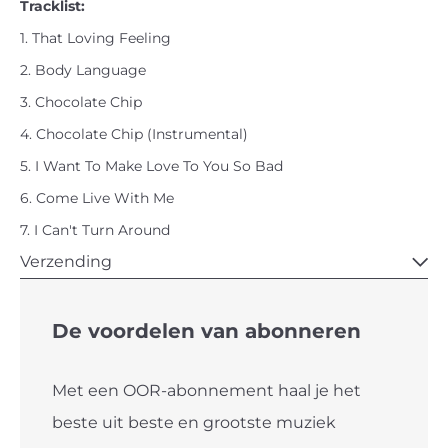
Tracklist:
1. That Loving Feeling
2. Body Language
3. Chocolate Chip
4. Chocolate Chip (Instrumental)
5. I Want To Make Love To You So Bad
6. Come Live With Me
7. I Can't Turn Around
Verzending
De voordelen van abonneren
Met een OOR-abonnement haal je het
beste uit beste en grootste muziek